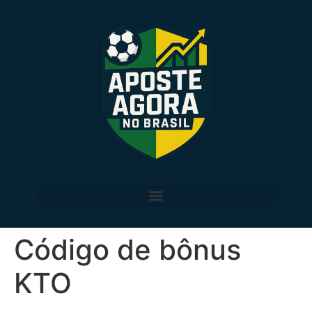
Código de bônus
KTO