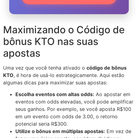
Maximizando o Código de
bônus KTO nas suas
apostas
Uma vez que você tenha ativado o
código de bônus
KTO
, é hora de usá-lo estrategicamente. Aqui estão
algumas dicas para maximizar suas apostas:
Escolha eventos com altas odds:
Ao apostar em
eventos com odds elevadas, você pode amplificar
seus ganhos. Por exemplo, se você aposta R$100
em um evento com odds de 3.00, o retorno
potencial seria R$300.
Utilize o bônus em múltiplas apostas:
Em vez de