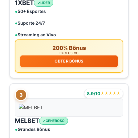
1XBET
LÍDER
50+ Esportes
Suporte 24/7
Streaming ao Vivo
200% Bônus
EXCLUSIVO
OBTER BÔNUS
8.9/10
★★★★★
3
MELBET
GENEROSO
Grandes Bônus