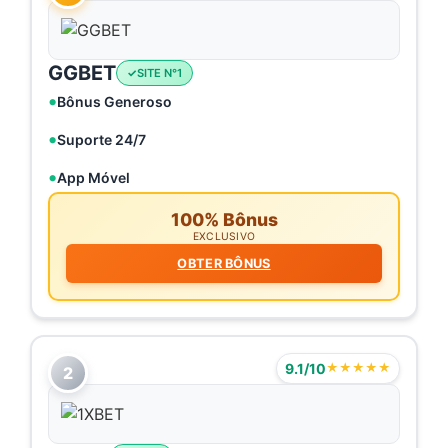
GGBET
SITE N°1
Bônus Generoso
Suporte 24/7
App Móvel
100% Bônus
EXCLUSIVO
OBTER BÔNUS
9.1/10
★★★★★
2