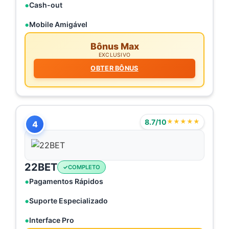
Cash-out
Mobile Amigável
Bônus Max
EXCLUSIVO
OBTER BÔNUS
8.7/10
★★★★★
4
22BET
COMPLETO
Pagamentos Rápidos
Suporte Especializado
Interface Pro