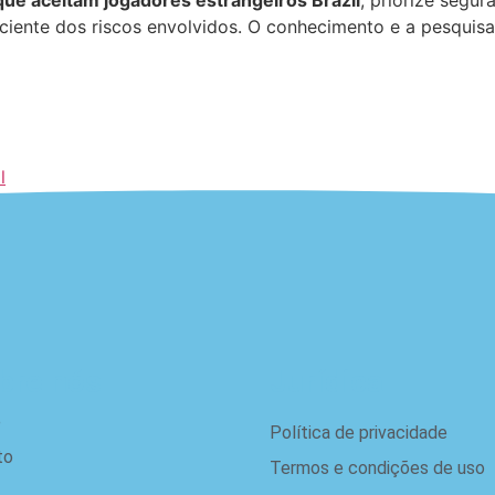
que aceitam jogadores estrangeiros Brazil
, priorize segu
 ciente dos riscos envolvidos. O conhecimento e a pesquis
l
bre nós
Jurídica
e
Política de privacidade
to
Termos e condições de uso