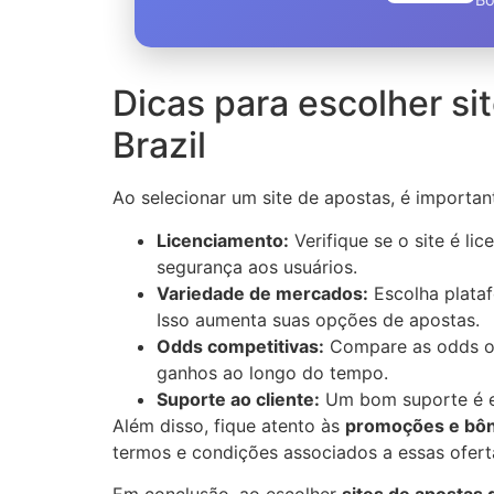
Dicas para escolher si
Brazil
Ao selecionar um site de apostas, é important
Licenciamento:
Verifique se o site é li
segurança aos usuários.
Variedade de mercados:
Escolha plataf
Isso aumenta suas opções de apostas.
Odds competitivas:
Compare as odds ofe
ganhos ao longo do tempo.
Suporte ao cliente:
Um bom suporte é es
Além disso, fique atento às
promoções e bô
termos e condições associados a essas ofert