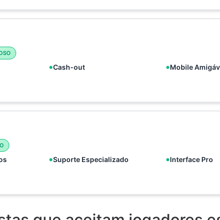
OSO
Cash-out
Mobile Amigáv
TO
os
Suporte Especializado
Interface Pro
ostas que aceitam jogadores es