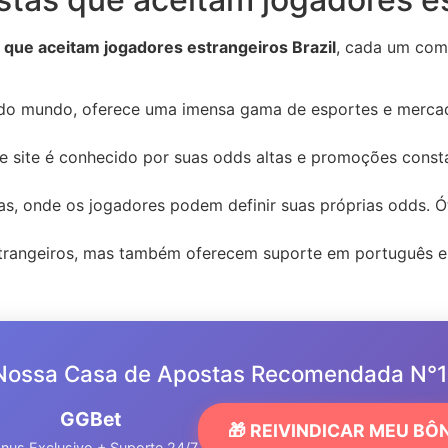
 que aceitam jogadores estrangeiros Brazil
, cada um com 
do mundo, oferece uma imensa gama de esportes e mercad
 site é conhecido por suas odds altas e promoções consta
s, onde os jogadores podem definir suas próprias odds. 
strangeiros, mas também oferecem suporte em português e 
Nossa Casa de Apostas Recomendada N°1
GGBet
🎁 REIVINDICAR MEU BÔ
nus Exclusivo + Suporte 24/7