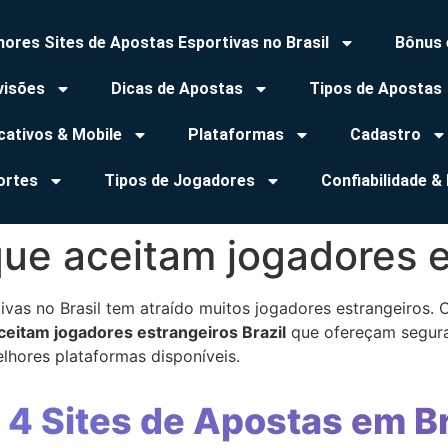
hores Sites de Apostas Esportivas no Brasil
Bônus 
visões
Dicas de Apostas
Tipos de Apostas
cativos & Mobile
Plataformas
Cadastro
ortes
Tipos de Jogadores
Confiabilidade 
que aceitam jogadores e
ivas no Brasil tem atraído muitos jogadores estrangeiros.
ceitam jogadores estrangeiros Brazil
que ofereçam segura
lhores plataformas disponíveis.
 4 Sites de Apostas em Br