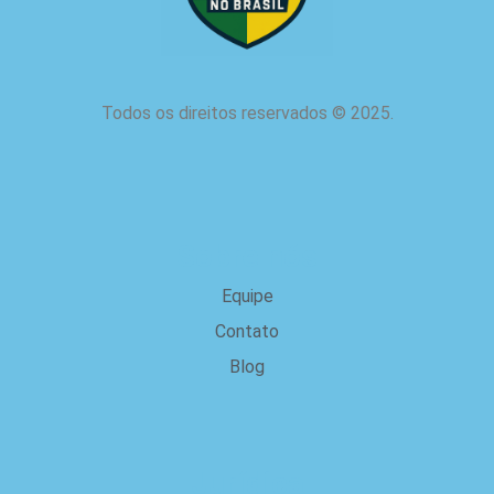
Todos os direitos reservados
©
2025.
Sobre nós
Equipe
Contato
Blog
Jurídica