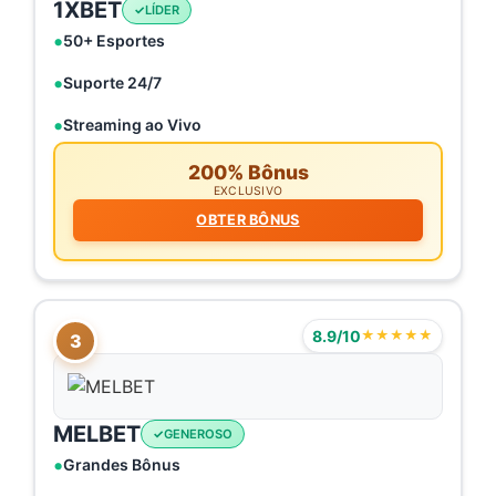
1XBET
LÍDER
50+ Esportes
Suporte 24/7
Streaming ao Vivo
200% Bônus
EXCLUSIVO
OBTER BÔNUS
8.9/10
★★★★★
3
MELBET
GENEROSO
Grandes Bônus