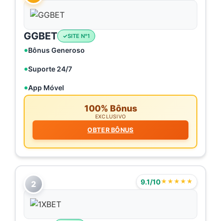
GGBET
SITE N°1
Bônus Generoso
Suporte 24/7
App Móvel
100% Bônus
EXCLUSIVO
OBTER BÔNUS
9.1/10
★★★★★
2