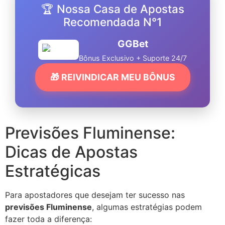
🏆 Nossa Casa de Apostas
Recomendada N°1
GGBet
Bônus Exclusivo + Suporte 24/7
🎁 REIVINDICAR MEU BÔNUS
Previsões Fluminense:
Dicas de Apostas
Estratégicas
Para apostadores que desejam ter sucesso nas
previsões Fluminense
, algumas estratégias podem
fazer toda a diferença: