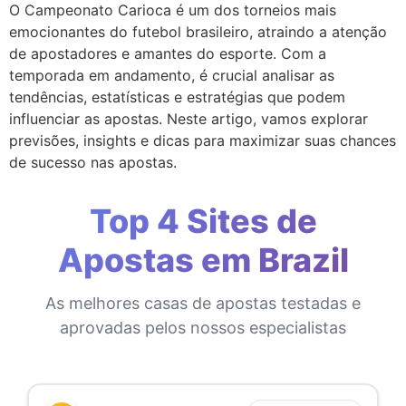
O Campeonato Carioca é um dos torneios mais
emocionantes do futebol brasileiro, atraindo a atenção
de apostadores e amantes do esporte. Com a
temporada em andamento, é crucial analisar as
tendências, estatísticas e estratégias que podem
influenciar as apostas. Neste artigo, vamos explorar
previsões, insights e dicas para maximizar suas chances
de sucesso nas apostas.
Top 4 Sites de
Apostas em Brazil
As melhores casas de apostas testadas e
aprovadas pelos nossos especialistas