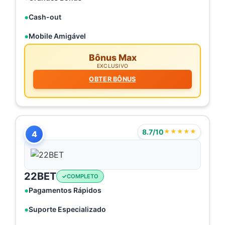
Cash-out
Mobile Amigável
Bônus Max
EXCLUSIVO
OBTER BÔNUS
8.7/10
★★★★★
4
22BET
COMPLETO
Pagamentos Rápidos
Suporte Especializado