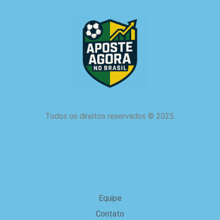
Todos os direitos reservados
©
2025.
Sobre nós
Equipe
Contato