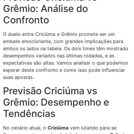
Grêmio: Análise do
Confronto
O duelo entre Criciúma e Grêmio promete ser um
embate emocionante, com grandes implicações para
ambos os lados na tabela. Os dois times têm mostrado
desempenhos variados nas últimas rodadas, e as
expectativas são altas. Vamos analisar o que podemos
esperar deste confronto e como isso pode influenciar
suas apostas.
Previsão Criciúma vs
Grêmio: Desempenho e
Tendências
No cenário atual, o
Criciúma
vem lutando para se