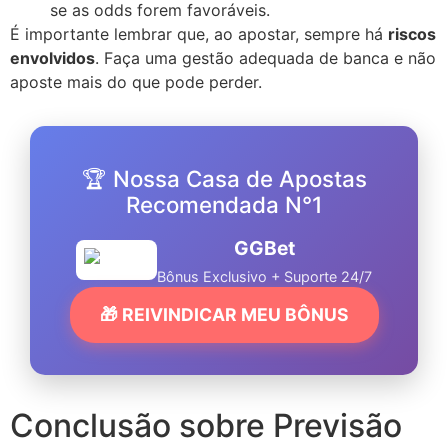
se as odds forem favoráveis.
É importante lembrar que, ao apostar, sempre há
riscos
envolvidos
. Faça uma gestão adequada de banca e não
aposte mais do que pode perder.
🏆 Nossa Casa de Apostas
Recomendada N°1
GGBet
Bônus Exclusivo + Suporte 24/7
🎁 REIVINDICAR MEU BÔNUS
Conclusão sobre Previsão