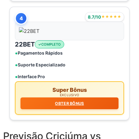
8.7/10
★★★★★
4
22BET
COMPLETO
Pagamentos Rápidos
Suporte Especializado
Interface Pro
Super Bônus
EXCLUSIVO
OBTER BÔNUS
Previsão Criciúma vs