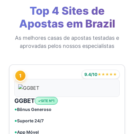
Top 4 Sites de
Apostas em Brazil
As melhores casas de apostas testadas e
aprovadas pelos nossos especialistas
9.4/10
★★★★★
1
GGBET
SITE N°1
Bônus Generoso
Suporte 24/7
App Móvel