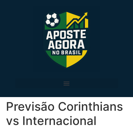
Previsão Corinthians
vs Internacional