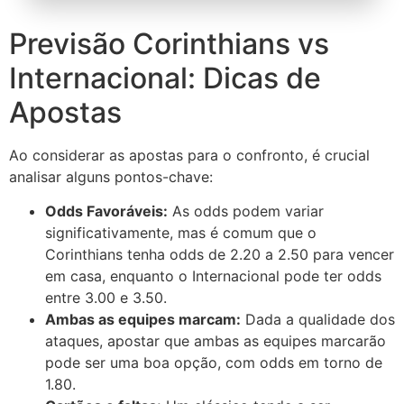
Previsão Corinthians vs
Internacional: Dicas de
Apostas
Ao considerar as apostas para o confronto, é crucial
analisar alguns pontos-chave:
Odds Favoráveis:
As odds podem variar
significativamente, mas é comum que o
Corinthians tenha odds de 2.20 a 2.50 para vencer
em casa, enquanto o Internacional pode ter odds
entre 3.00 e 3.50.
Ambas as equipes marcam:
Dada a qualidade dos
ataques, apostar que ambas as equipes marcarão
pode ser uma boa opção, com odds em torno de
1.80.