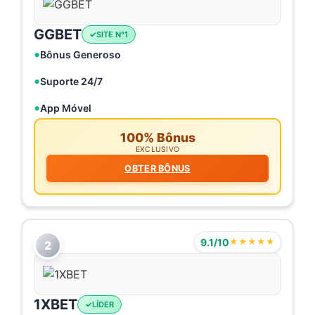
GGBET
SITE N°1
Bônus Generoso
Suporte 24/7
App Móvel
100% Bônus
EXCLUSIVO
OBTER BÔNUS
9.1/10
★★★★★
2
1XBET
LÍDER