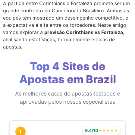
A partida entre Corinthians e Fortaleza promete ser um
grande confronto no Campeonato Brasileiro. Ambas as
equipes têm mostrado um desempenho competitivo, e
a expectativa é alta entre os torcedores. Neste artigo,
vamos explorar a
previsão Corinthians vs Fortaleza
,
analisando estatísticas, forma recente e dicas de
apostas.
Top 4 Sites de
Apostas em Brazil
As melhores casas de apostas testadas e
aprovadas pelos nossos especialistas
9.4/10
★★★★★
1