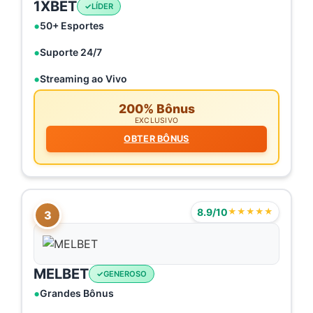
1XBET
LÍDER
50+ Esportes
Suporte 24/7
Streaming ao Vivo
200% Bônus
EXCLUSIVO
OBTER BÔNUS
8.9/10
★★★★★
3
MELBET
GENEROSO
Grandes Bônus