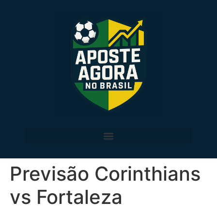
Previsão Corinthians
vs Fortaleza