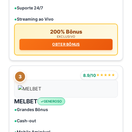
Suporte 24/7
Streaming ao Vivo
200% Bônus
EXCLUSIVO
OBTER BÔNUS
8.9/10
★★★★★
3
MELBET
GENEROSO
Grandes Bônus
Cash-out
Mobile Amigável