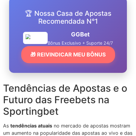
🏆 Nossa Casa de Apostas
Recomendada N°1
GGBet
Bônus Exclusivo + Suporte 24/7
🎁 REIVINDICAR MEU BÔNUS
Tendências de Apostas e o
Futuro das Freebets na
Sportingbet
As
tendências atuais
no mercado de apostas mostram
um aumento na popularidade das apostas ao vivo e das