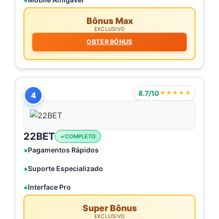
Bônus Max
EXCLUSIVO
OBTER BÔNUS
8.7/10
★★★★★
4
22BET
COMPLETO
Pagamentos Rápidos
Suporte Especializado
Interface Pro
Super Bônus
EXCLUSIVO