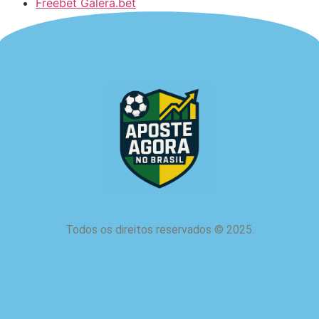
Freebet Galera.bet
Todos os direitos reservados
©
2025.