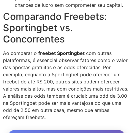
chances de lucro sem comprometer seu capital.
Comparando Freebets:
Sportingbet vs.
Concorrentes
Ao comparar o
freebet Sportingbet
com outras
plataformas, é essencial observar fatores como o valor
das apostas gratuitas e as odds oferecidas. Por
exemplo, enquanto a Sportingbet pode oferecer um
freebet de até R$ 200, outros sites podem oferecer
valores mais altos, mas com condições mais restritivas.
A análise das odds também é crucial: uma odd de 3.00
na Sportingbet pode ser mais vantajosa do que uma
odd de 2.50 em outra casa, mesmo que ambas
ofereçam freebets.