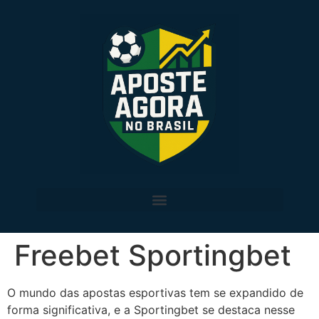
Freebet Sportingbet
O mundo das apostas esportivas tem se expandido de
forma significativa, e a Sportingbet se destaca nesse