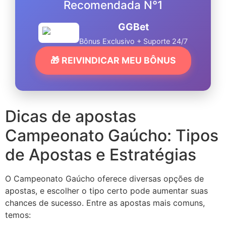
Recomendada N°1
GGBet
Bônus Exclusivo + Suporte 24/7
🎁 REIVINDICAR MEU BÔNUS
Dicas de apostas
Campeonato Gaúcho: Tipos
de Apostas e Estratégias
O Campeonato Gaúcho oferece diversas opções de
apostas, e escolher o tipo certo pode aumentar suas
chances de sucesso. Entre as apostas mais comuns,
temos: