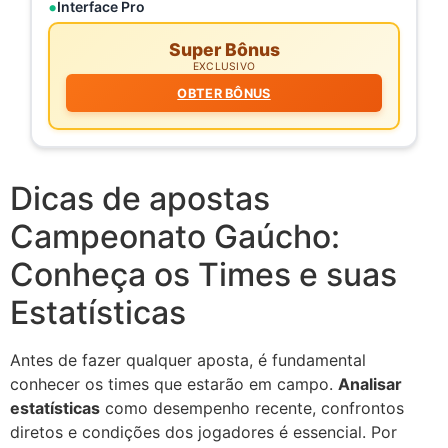
Interface Pro
Super Bônus
EXCLUSIVO
OBTER BÔNUS
Dicas de apostas
Campeonato Gaúcho:
Conheça os Times e suas
Estatísticas
Antes de fazer qualquer aposta, é fundamental
conhecer os times que estarão em campo.
Analisar
estatísticas
como desempenho recente, confrontos
diretos e condições dos jogadores é essencial. Por