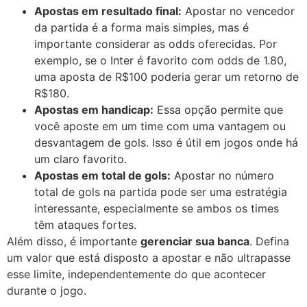
Apostas em resultado final:
Apostar no vencedor
da partida é a forma mais simples, mas é
importante considerar as odds oferecidas. Por
exemplo, se o Inter é favorito com odds de 1.80,
uma aposta de R$100 poderia gerar um retorno de
R$180.
Apostas em handicap:
Essa opção permite que
você aposte em um time com uma vantagem ou
desvantagem de gols. Isso é útil em jogos onde há
um claro favorito.
Apostas em total de gols:
Apostar no número
total de gols na partida pode ser uma estratégia
interessante, especialmente se ambos os times
têm ataques fortes.
Além disso, é importante
gerenciar sua banca
. Defina
um valor que está disposto a apostar e não ultrapasse
esse limite, independentemente do que acontecer
durante o jogo.