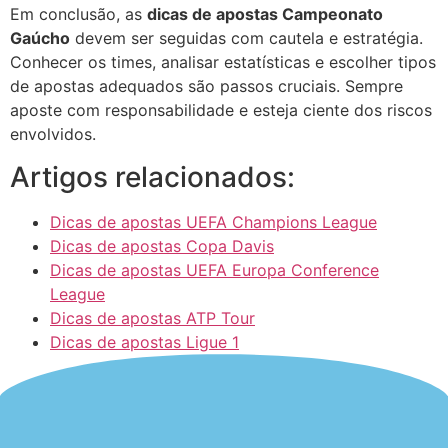
Em conclusão, as
dicas de apostas Campeonato
Gaúcho
devem ser seguidas com cautela e estratégia.
Conhecer os times, analisar estatísticas e escolher tipos
de apostas adequados são passos cruciais. Sempre
aposte com responsabilidade e esteja ciente dos riscos
envolvidos.
Artigos relacionados:
Dicas de apostas UEFA Champions League
Dicas de apostas Copa Davis
Dicas de apostas UEFA Europa Conference
League
Dicas de apostas ATP Tour
Dicas de apostas Ligue 1