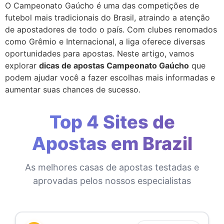
O Campeonato Gaúcho é uma das competições de
futebol mais tradicionais do Brasil, atraindo a atenção
de apostadores de todo o país. Com clubes renomados
como Grêmio e Internacional, a liga oferece diversas
oportunidades para apostas. Neste artigo, vamos
explorar
dicas de apostas Campeonato Gaúcho
que
podem ajudar você a fazer escolhas mais informadas e
aumentar suas chances de sucesso.
Top 4 Sites de
Apostas em Brazil
As melhores casas de apostas testadas e
aprovadas pelos nossos especialistas