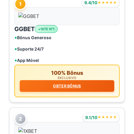
9.4/10
★★★★★
1
GGBET
SITE N°1
Bônus Generoso
Suporte 24/7
App Móvel
100% Bônus
EXCLUSIVO
OBTER BÔNUS
9.1/10
★★★★★
2