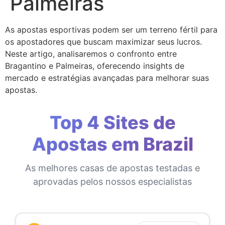
Palmeiras
As apostas esportivas podem ser um terreno fértil para
os apostadores que buscam maximizar seus lucros.
Neste artigo, analisaremos o confronto entre
Bragantino e Palmeiras, oferecendo insights de
mercado e estratégias avançadas para melhorar suas
apostas.
Top 4 Sites de
Apostas em Brazil
As melhores casas de apostas testadas e
aprovadas pelos nossos especialistas