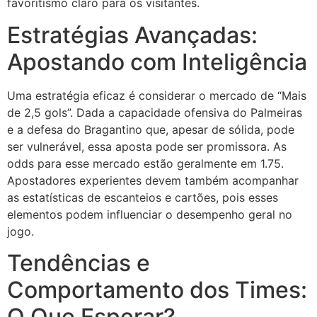
favoritismo claro para os visitantes.
Estratégias Avançadas:
Apostando com Inteligência
Uma estratégia eficaz é considerar o mercado de “Mais
de 2,5 gols”. Dada a capacidade ofensiva do Palmeiras
e a defesa do Bragantino que, apesar de sólida, pode
ser vulnerável, essa aposta pode ser promissora. As
odds para esse mercado estão geralmente em 1.75.
Apostadores experientes devem também acompanhar
as estatísticas de escanteios e cartões, pois esses
elementos podem influenciar o desempenho geral no
jogo.
Tendências e
Comportamento dos Times:
O Que Esperar?