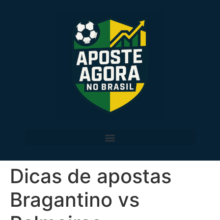
Dicas de apostas
Bragantino vs