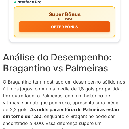
Interface Pro
Super Bônus
EXCLUSIVO
OBTER BÔNUS
Análise do Desempenho:
Bragantino vs Palmeiras
O Bragantino tem mostrado um desempenho sólido nos
últimos jogos, com uma média de 1,8 gols por partida.
Por outro lado, o Palmeiras, com um histórico de
vitórias e um ataque poderoso, apresenta uma média
de 2,2 gols.
As odds para vitória do Palmeiras estão
em torno de 1.80
, enquanto o Bragantino pode ser
encontrado a 4.00. Essa diferença sugere um