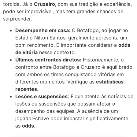
torcida. Já o
Cruzeiro
, com sua tradição e experiência,
pode ser imprevisível, mas tem grandes chances de
surpreender.
Desempenho em casa:
O Botafogo, ao jogar no
Estádio Nilton Santos, geralmente apresenta um
bom rendimento. É importante considerar a
odds
de vitória
nesse contexto.
Últimos confrontos diretos:
Historicamente, o
confronto entre Botafogo e Cruzeiro é equilibrado,
com ambos os times conquistando vitórias em
diferentes momentos. Verifique as
estatísticas
recentes
.
Lesões e suspensões:
Fique atento às notícias de
lesões ou suspensões que possam afetar o
desempenho das equipes. A ausência de um
jogador-chave pode impactar significativamente
as
odds
.