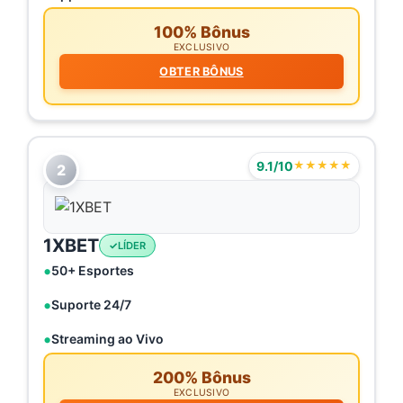
100% Bônus
EXCLUSIVO
OBTER BÔNUS
9.1/10
★★★★★
2
1XBET
LÍDER
50+ Esportes
Suporte 24/7
Streaming ao Vivo
200% Bônus
EXCLUSIVO