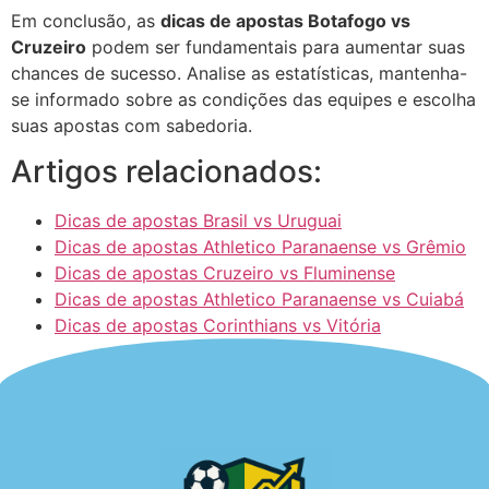
Em conclusão, as
dicas de apostas Botafogo vs
Cruzeiro
podem ser fundamentais para aumentar suas
chances de sucesso. Analise as estatísticas, mantenha-
se informado sobre as condições das equipes e escolha
suas apostas com sabedoria.
Artigos relacionados:
Dicas de apostas Brasil vs Uruguai
Dicas de apostas Athletico Paranaense vs Grêmio
Dicas de apostas Cruzeiro vs Fluminense
Dicas de apostas Athletico Paranaense vs Cuiabá
Dicas de apostas Corinthians vs Vitória