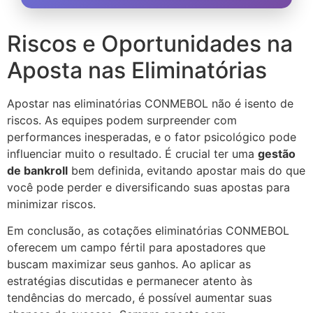
Riscos e Oportunidades na
Aposta nas Eliminatórias
Apostar nas eliminatórias CONMEBOL não é isento de
riscos. As equipes podem surpreender com
performances inesperadas, e o fator psicológico pode
influenciar muito o resultado. É crucial ter uma
gestão
de bankroll
bem definida, evitando apostar mais do que
você pode perder e diversificando suas apostas para
minimizar riscos.
Em conclusão, as cotações eliminatórias CONMEBOL
oferecem um campo fértil para apostadores que
buscam maximizar seus ganhos. Ao aplicar as
estratégias discutidas e permanecer atento às
tendências do mercado, é possível aumentar suas