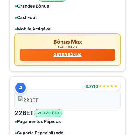
Grandes Bônus
Cash-out
Mobile Amigável
Bônus Max
EXCLUSIVO
OBTER BÔNUS
8.7/10
★★★★★
4
22BET
COMPLETO
Pagamentos Rápidos
Suporte Especializado