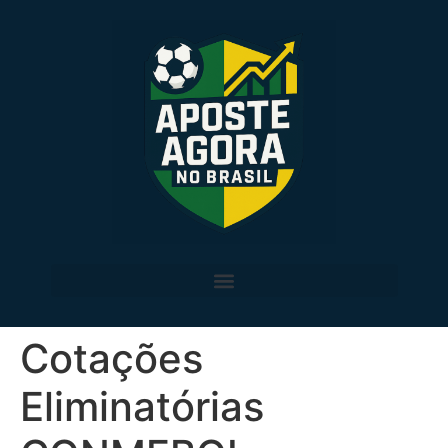
Cotações
Eliminatórias