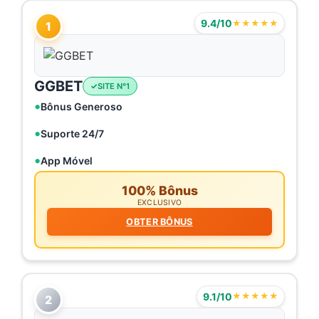
9.4/10
★★★★★
1
GGBET
SITE N°1
Bônus Generoso
Suporte 24/7
App Móvel
100% Bônus
EXCLUSIVO
OBTER BÔNUS
9.1/10
★★★★★
2