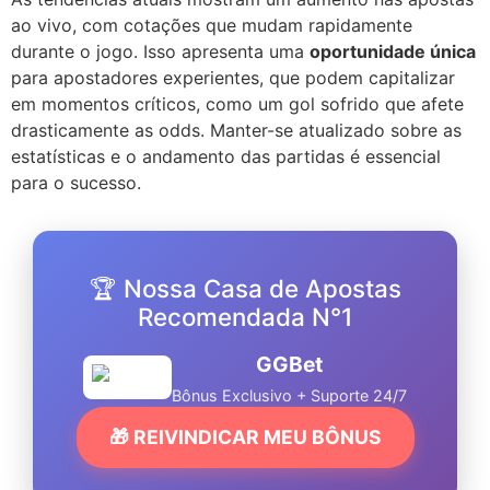
ao vivo, com cotações que mudam rapidamente
durante o jogo. Isso apresenta uma
oportunidade única
para apostadores experientes, que podem capitalizar
em momentos críticos, como um gol sofrido que afete
drasticamente as odds. Manter-se atualizado sobre as
estatísticas e o andamento das partidas é essencial
para o sucesso.
🏆 Nossa Casa de Apostas
Recomendada N°1
GGBet
Bônus Exclusivo + Suporte 24/7
🎁 REIVINDICAR MEU BÔNUS