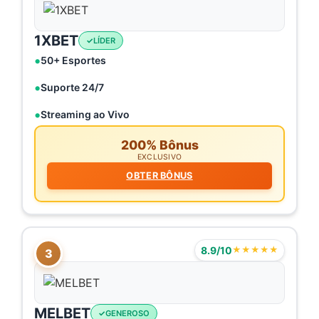
1XBET
LÍDER
50+ Esportes
Suporte 24/7
Streaming ao Vivo
200% Bônus
EXCLUSIVO
OBTER BÔNUS
8.9/10
★★★★★
3
MELBET
GENEROSO