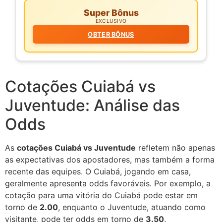
Super Bônus
EXCLUSIVO
OBTER BÔNUS
Cotações Cuiabá vs
Juventude: Análise das
Odds
As
cotações Cuiabá vs Juventude
refletem não apenas
as expectativas dos apostadores, mas também a forma
recente das equipes. O Cuiabá, jogando em casa,
geralmente apresenta odds favoráveis. Por exemplo, a
cotação para uma vitória do Cuiabá pode estar em
torno de
2.00
, enquanto o Juventude, atuando como
visitante, pode ter odds em torno de
3.50
.