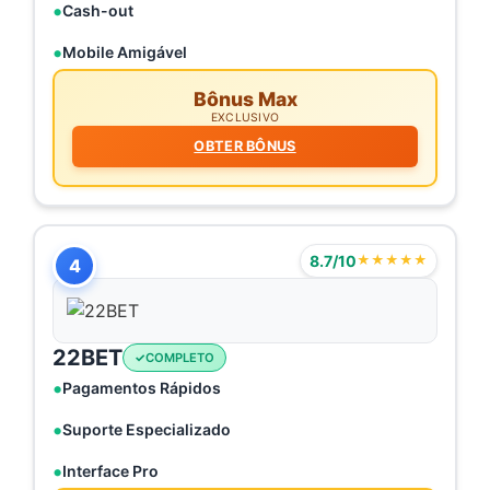
Cash-out
Mobile Amigável
Bônus Max
EXCLUSIVO
OBTER BÔNUS
8.7/10
★★★★★
4
22BET
COMPLETO
Pagamentos Rápidos
Suporte Especializado
Interface Pro