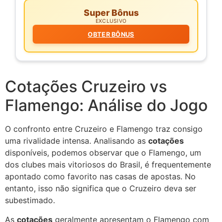
Super Bônus
EXCLUSIVO
OBTER BÔNUS
Cotações Cruzeiro vs
Flamengo: Análise do Jogo
O confronto entre Cruzeiro e Flamengo traz consigo
uma rivalidade intensa. Analisando as
cotações
disponíveis, podemos observar que o Flamengo, um
dos clubes mais vitoriosos do Brasil, é frequentemente
apontado como favorito nas casas de apostas. No
entanto, isso não significa que o Cruzeiro deva ser
subestimado.
As
cotações
geralmente apresentam o Flamengo com