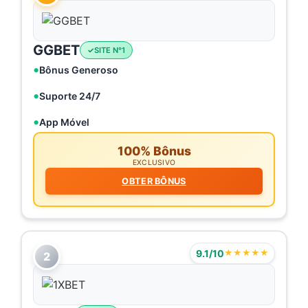
GGBET
SITE N°1
Bônus Generoso
Suporte 24/7
App Móvel
100% Bônus
EXCLUSIVO
OBTER BÔNUS
9.1/10
★★★★★
2