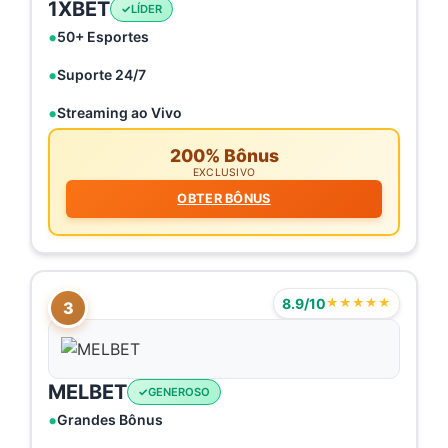
1XBET
LÍDER
50+ Esportes
Suporte 24/7
Streaming ao Vivo
200% Bônus
EXCLUSIVO
OBTER BÔNUS
8.9/10
★★★★★
3
MELBET
GENEROSO
Grandes Bônus