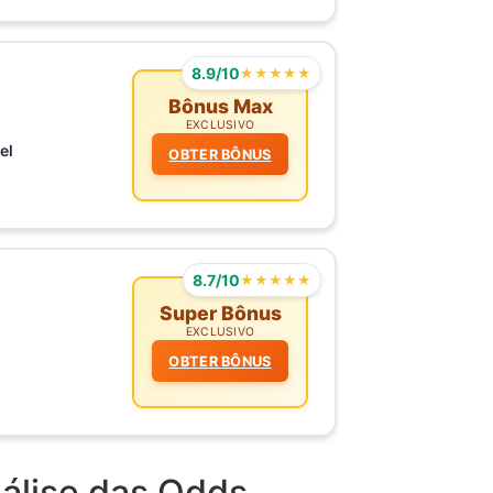
8.9/10
★★★★★
Bônus Max
EXCLUSIVO
el
OBTER BÔNUS
8.7/10
★★★★★
Super Bônus
EXCLUSIVO
OBTER BÔNUS
nálise das Odds