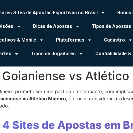
hores Sites de Apostas Esportivas no Brasil
Bônus 
visões
Dicas de Apostas
Tipos de Apostas
cativos & Mobile
Plataformas
Cadastro
ortes
Tipos de Jogadores
Confiabilidade 
 Goianiense vs Atlético
o Mineiro promete ser uma partida emocionante, com impli
oianiense vs Atlético Mineiro
, é crucial considerar os des
tado.
 4 Sites de Apostas em Br