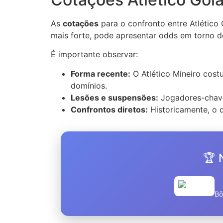
As
cotações
para o confronto entre Atlético 
mais forte, pode apresentar odds em torno 
É importante observar:
Forma recente:
O Atlético Mineiro cost
domínios.
Lesões e suspensões:
Jogadores-chave 
Confrontos diretos:
Historicamente, o 
🏆 
Bô