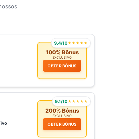
 nossos
9.4/10
★★★★★
100% Bônus
EXCLUSIVO
OBTER BÔNUS
9.1/10
★★★★★
200% Bônus
EXCLUSIVO
Vivo
OBTER BÔNUS