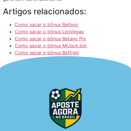
Artigos relacionados:
Como sacar o bônus Betboo
Como sacar o bônus LeoVegas
Como sacar o bônus Betano Pix
Como sacar o bônus MrJack.bet
Como sacar o bônus Betfred