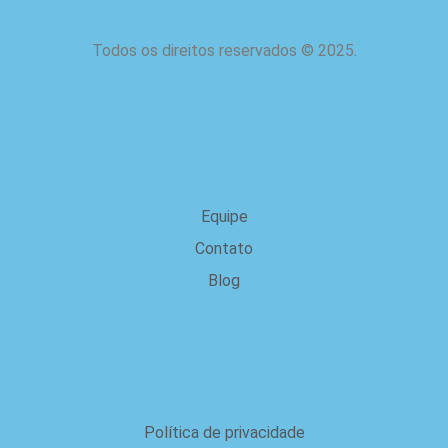
Todos os direitos reservados
©
2025.
Sobre nós
Equipe
Contato
Blog
Jurídica
Política de privacidade