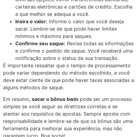
carteiras eletrônicas e cartões de crédito. Escolha
a que melhor se adequa a você.
Insira o valor:
Informe o valor que você deseja
sacar. Lembre-se de que pode haver limites
mínimos e máximos para saques.
Confirme seu saque:
Revise todas as informações
e confirme o pedido de saque. Você receberá uma
notificação sobre o status da sua transação.
É importante ressaltar que o tempo de processamento
pode variar dependendo do método escolhido, e você
deve estar ciente de que pode haver taxas associadas a
alguns métodos de saque.
Em resumo,
sacar o bônus bwin
pode ser um processo
simples se você seguir as diretrizes corretas e se
atentar aos requisitos de apostas. Sempre aposte com
responsabilidade e lembre-se de que os bônus são uma
ferramenta para melhorar sua experiência, mas não
garantem lucro. Boa sorte!