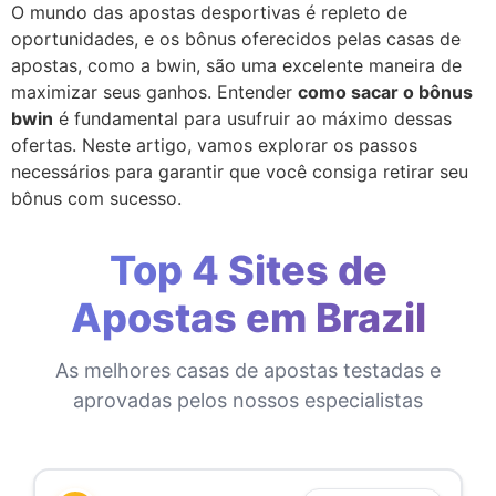
O mundo das apostas desportivas é repleto de
oportunidades, e os bônus oferecidos pelas casas de
apostas, como a bwin, são uma excelente maneira de
maximizar seus ganhos. Entender
como sacar o bônus
bwin
é fundamental para usufruir ao máximo dessas
ofertas. Neste artigo, vamos explorar os passos
necessários para garantir que você consiga retirar seu
bônus com sucesso.
Top 4 Sites de
Apostas em Brazil
As melhores casas de apostas testadas e
aprovadas pelos nossos especialistas