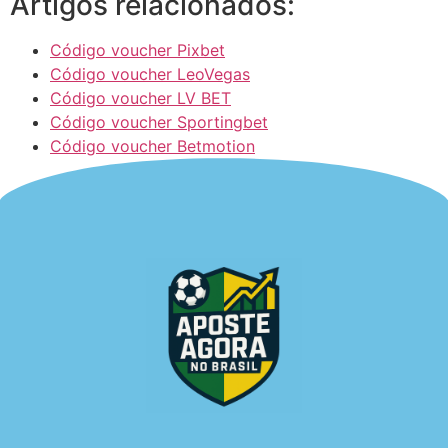
Artigos relacionados:
Código voucher Pixbet
Código voucher LeoVegas
Código voucher LV BET
Código voucher Sportingbet
Código voucher Betmotion