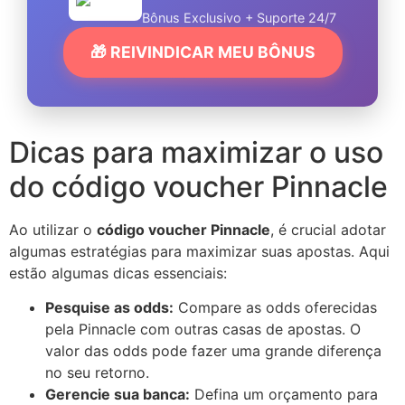
Bônus Exclusivo + Suporte 24/7
🎁 REIVINDICAR MEU BÔNUS
Dicas para maximizar o uso
do código voucher Pinnacle
Ao utilizar o
código voucher Pinnacle
, é crucial adotar
algumas estratégias para maximizar suas apostas. Aqui
estão algumas dicas essenciais:
Pesquise as odds:
Compare as odds oferecidas
pela Pinnacle com outras casas de apostas. O
valor das odds pode fazer uma grande diferença
no seu retorno.
Gerencie sua banca:
Defina um orçamento para