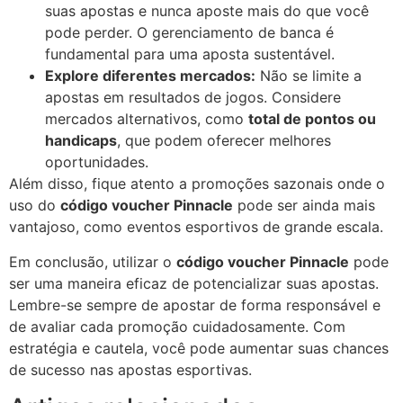
suas apostas e nunca aposte mais do que você
pode perder. O gerenciamento de banca é
fundamental para uma aposta sustentável.
Explore diferentes mercados:
Não se limite a
apostas em resultados de jogos. Considere
mercados alternativos, como
total de pontos ou
handicaps
, que podem oferecer melhores
oportunidades.
Além disso, fique atento a promoções sazonais onde o
uso do
código voucher Pinnacle
pode ser ainda mais
vantajoso, como eventos esportivos de grande escala.
Em conclusão, utilizar o
código voucher Pinnacle
pode
ser uma maneira eficaz de potencializar suas apostas.
Lembre-se sempre de apostar de forma responsável e
de avaliar cada promoção cuidadosamente. Com
estratégia e cautela, você pode aumentar suas chances
de sucesso nas apostas esportivas.