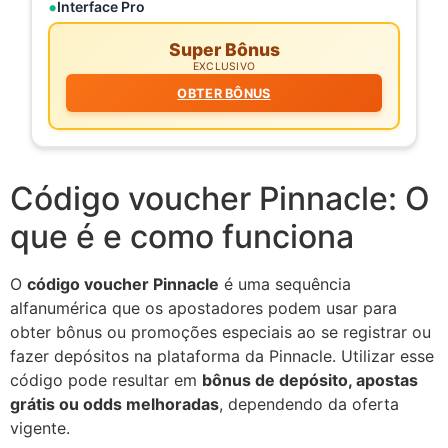
Interface Pro
Super Bônus
EXCLUSIVO
OBTER BÔNUS
Código voucher Pinnacle: O
que é e como funciona
O
código voucher Pinnacle
é uma sequência
alfanumérica que os apostadores podem usar para
obter bônus ou promoções especiais ao se registrar ou
fazer depósitos na plataforma da Pinnacle. Utilizar esse
código pode resultar em
bônus de depósito, apostas
grátis ou odds melhoradas
, dependendo da oferta
vigente.