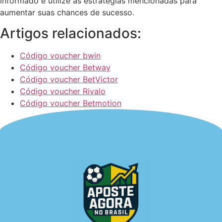
informado e utilize as estratégias mencionadas para
aumentar suas chances de sucesso.
Artigos relacionados:
Código voucher bwin
Código voucher Betway
Código voucher BetVictor
Código voucher Rivalo
Código voucher Betmotion