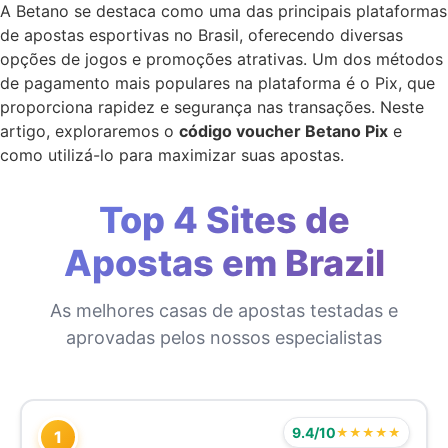
A Betano se destaca como uma das principais plataformas
de apostas esportivas no Brasil, oferecendo diversas
opções de jogos e promoções atrativas. Um dos métodos
de pagamento mais populares na plataforma é o Pix, que
proporciona rapidez e segurança nas transações. Neste
artigo, exploraremos o
código voucher Betano Pix
e
como utilizá-lo para maximizar suas apostas.
Top 4 Sites de
Apostas em Brazil
As melhores casas de apostas testadas e
aprovadas pelos nossos especialistas
9.4/10
★★★★★
1