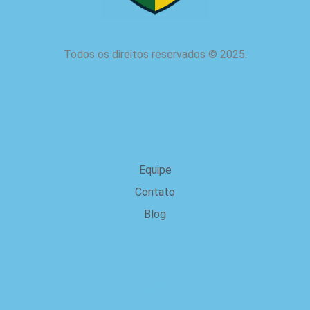
Todos os direitos reservados
©
2025.
Sobre nós
Equipe
Contato
Blog
Jurídica