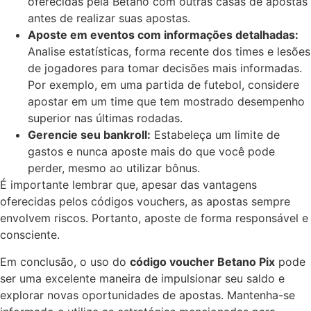
oferecidas pela Betano com outras casas de apostas
antes de realizar suas apostas.
Aposte em eventos com informações detalhadas:
Analise estatísticas, forma recente dos times e lesões
de jogadores para tomar decisões mais informadas.
Por exemplo, em uma partida de futebol, considere
apostar em um time que tem mostrado desempenho
superior nas últimas rodadas.
Gerencie seu bankroll:
Estabeleça um limite de
gastos e nunca aposte mais do que você pode
perder, mesmo ao utilizar bônus.
É importante lembrar que, apesar das vantagens
oferecidas pelos códigos vouchers, as apostas sempre
envolvem riscos. Portanto, aposte de forma responsável e
consciente.
Em conclusão, o uso do
código voucher Betano Pix
pode
ser uma excelente maneira de impulsionar seu saldo e
explorar novas oportunidades de apostas. Mantenha-se