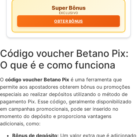
Super Bônus
EXCLUSIVO
OBTER BÔNUS
Código voucher Betano Pix:
O que é e como funciona
O
código voucher Betano Pix
é uma ferramenta que
permite aos apostadores obterem bônus ou promoções
especiais ao realizar depósitos utilizando o método de
pagamento Pix. Esse código, geralmente disponibilizado
em campanhas promocionais, pode ser inserido no
momento do depósito e proporciona vantagens
adicionais, como:
Bônus de depósito:
Um valor extra que é adicionado