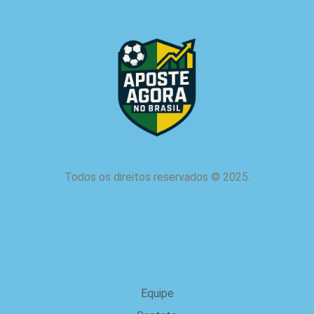
Todos os direitos reservados
©
2025.
Sobre nós
Equipe