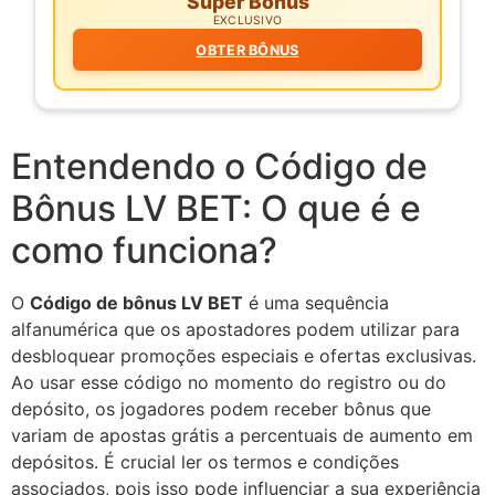
Super Bônus
EXCLUSIVO
OBTER BÔNUS
Entendendo o Código de
Bônus LV BET: O que é e
como funciona?
O
Código de bônus LV BET
é uma sequência
alfanumérica que os apostadores podem utilizar para
desbloquear promoções especiais e ofertas exclusivas.
Ao usar esse código no momento do registro ou do
depósito, os jogadores podem receber bônus que
variam de apostas grátis a percentuais de aumento em
depósitos. É crucial ler os termos e condições
associados, pois isso pode influenciar a sua experiência