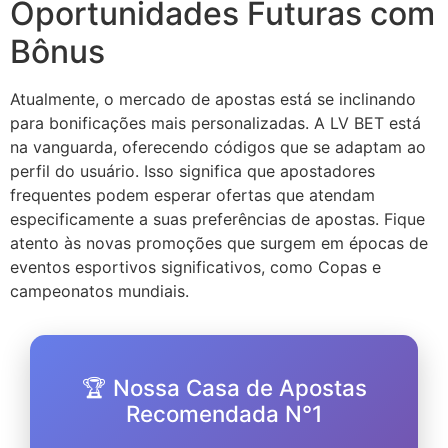
Oportunidades Futuras com
Bônus
Atualmente, o mercado de apostas está se inclinando
para bonificações mais personalizadas. A LV BET está
na vanguarda, oferecendo códigos que se adaptam ao
perfil do usuário. Isso significa que apostadores
frequentes podem esperar ofertas que atendam
especificamente a suas preferências de apostas. Fique
atento às novas promoções que surgem em épocas de
eventos esportivos significativos, como Copas e
campeonatos mundiais.
🏆 Nossa Casa de Apostas
Recomendada N°1