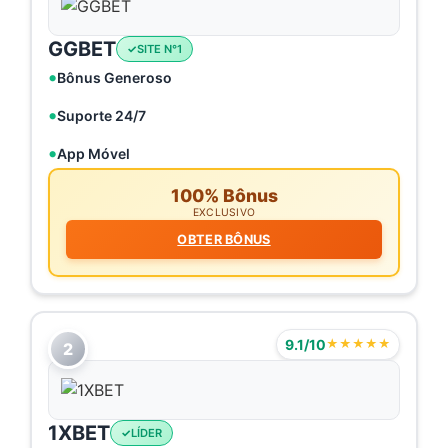
GGBET
SITE N°1
Bônus Generoso
Suporte 24/7
App Móvel
100% Bônus
EXCLUSIVO
OBTER BÔNUS
9.1/10
★★★★★
2
1XBET
LÍDER