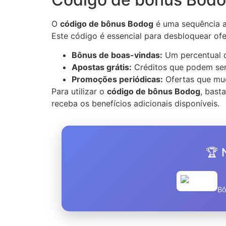
O
código de bônus Bodog
é uma sequência al
Este código é essencial para desbloquear ofe
Bônus de boas-vindas:
Um percentual d
Apostas grátis:
Créditos que podem ser 
Promoções periódicas:
Ofertas que mu
Para utilizar o
código de bônus Bodog
, bast
receba os benefícios adicionais disponíveis.
🏆 
Bô