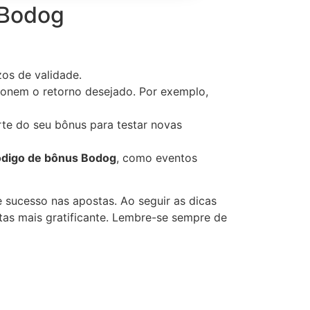
 Bodog
os de validade.
ionem o retorno desejado. Por exemplo,
te do seu bônus para testar novas
ódigo de bônus Bodog
, como eventos
sucesso nas apostas. Ao seguir as dicas
as mais gratificante. Lembre-se sempre de