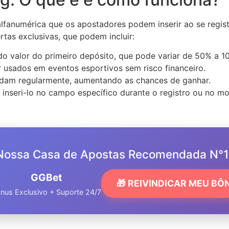
fanumérica que os apostadores podem inserir ao se regist
rtas exclusivas, que podem incluir:
o valor do primeiro depósito, que pode variar de 50% a 1
usados em eventos esportivos sem risco financeiro.
dam regularmente, aumentando as chances de ganhar.
a inseri-lo no campo específico durante o registro ou no m
Nossa Casa de Apostas Recomendada N°1
GGBet
🎁 REIVINDICAR MEU BÔ
nus Exclusivo + Suporte 24/7