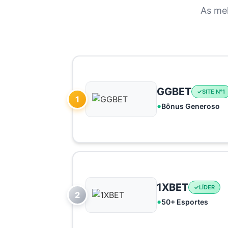
As mel
GGBET
SITE N°1
1
Bônus Generoso
1XBET
LÍDER
2
50+ Esportes