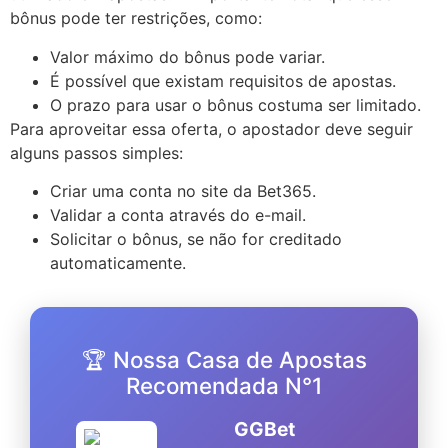
bônus pode ter restrições, como:
Valor máximo do bônus pode variar.
É possível que existam requisitos de apostas.
O prazo para usar o bônus costuma ser limitado.
Para aproveitar essa oferta, o apostador deve seguir
alguns passos simples:
Criar uma conta no site da Bet365.
Validar a conta através do e-mail.
Solicitar o bônus, se não for creditado
automaticamente.
🏆 Nossa Casa de Apostas
Recomendada N°1
GGBet