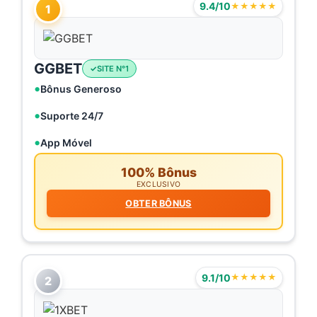
9.4/10
★★★★★
1
GGBET
SITE N°1
Bônus Generoso
Suporte 24/7
App Móvel
100% Bônus
EXCLUSIVO
OBTER BÔNUS
9.1/10
★★★★★
2