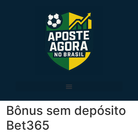
Bônus sem depósito
Bet365