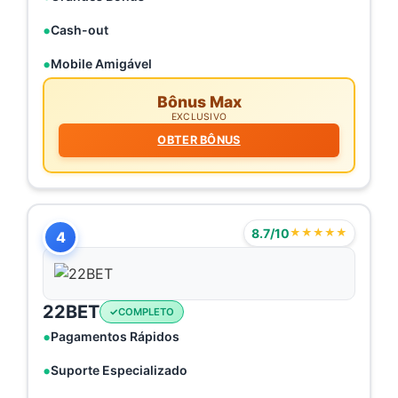
Cash-out
Mobile Amigável
Bônus Max
EXCLUSIVO
OBTER BÔNUS
8.7/10
★★★★★
4
22BET
COMPLETO
Pagamentos Rápidos
Suporte Especializado