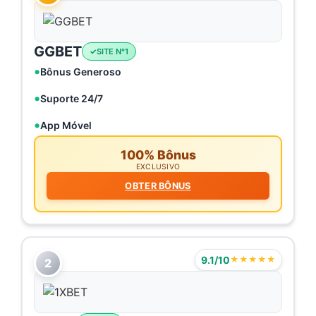
GGBET
SITE N°1
Bônus Generoso
Suporte 24/7
App Móvel
100% Bônus
EXCLUSIVO
OBTER BÔNUS
9.1/10
★★★★★
2