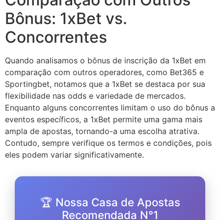
Bônus: 1xBet vs.
Concorrentes
Quando analisamos o bônus de inscrição da 1xBet em
comparação com outros operadores, como Bet365 e
Sportingbet, notamos que a 1xBet se destaca por sua
flexibilidade nas odds e variedade de mercados.
Enquanto alguns concorrentes limitam o uso do bônus a
eventos específicos, a 1xBet permite uma gama mais
ampla de apostas, tornando-a uma escolha atrativa.
Contudo, sempre verifique os termos e condições, pois
eles podem variar significativamente.
🏆 Nossa Casa de Apostas
Recomendada N°1