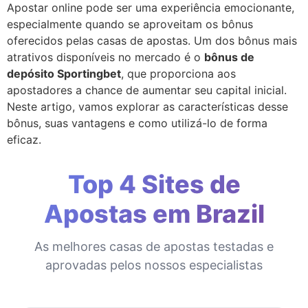
Apostar online pode ser uma experiência emocionante,
especialmente quando se aproveitam os bônus
oferecidos pelas casas de apostas. Um dos bônus mais
atrativos disponíveis no mercado é o
bônus de
depósito Sportingbet
, que proporciona aos
apostadores a chance de aumentar seu capital inicial.
Neste artigo, vamos explorar as características desse
bônus, suas vantagens e como utilizá-lo de forma
eficaz.
Top 4 Sites de
Apostas em Brazil
As melhores casas de apostas testadas e
aprovadas pelos nossos especialistas