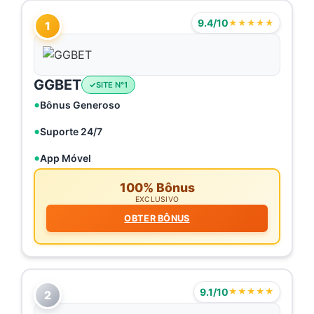
9.4/10
★★★★★
1
GGBET
SITE N°1
Bônus Generoso
Suporte 24/7
App Móvel
100% Bônus
EXCLUSIVO
OBTER BÔNUS
9.1/10
★★★★★
2