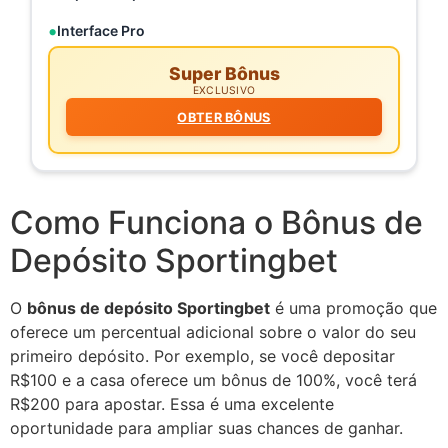
Interface Pro
Super Bônus
EXCLUSIVO
OBTER BÔNUS
Como Funciona o Bônus de
Depósito Sportingbet
O
bônus de depósito Sportingbet
é uma promoção que
oferece um percentual adicional sobre o valor do seu
primeiro depósito. Por exemplo, se você depositar
R$100 e a casa oferece um bônus de 100%, você terá
R$200 para apostar. Essa é uma excelente
oportunidade para ampliar suas chances de ganhar.