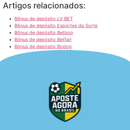
Artigos relacionados:
Bônus de depósito LV BET
Bônus de depósito Esportes da Sorte
Bônus de depósito Betboo
Bônus de depósito Betfair
Bônus de depósito Bodog