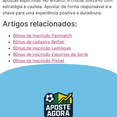
apostas esportivas. No entanto, é crucial utilizá-lo com
estratégia e cautela. Apostar de forma responsável é a
chave para uma experiência positiva e duradoura.
Artigos relacionados:
Bônus de inscrição Parimatch
Bônus de cadastro Betfair
Bônus de inscrição LeoVegas
Bônus de inscrição Esportes da Sorte
Bônus de inscrição Pixbet