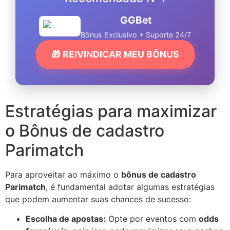
GGBet
Bônus Exclusivo + Suporte 24/7
🎁 REIVINDICAR MEU BÔNUS
Estratégias para maximizar
o Bônus de cadastro
Parimatch
Para aproveitar ao máximo o
bônus de cadastro
Parimatch
, é fundamental adotar algumas estratégias
que podem aumentar suas chances de sucesso:
Escolha de apostas:
Opte por eventos com
odds