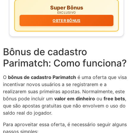
Super Bônus
EXCLUSIVO
OBTER BÔNUS
Bônus de cadastro
Parimatch: Como funciona?
O
bônus de cadastro Parimatch
é uma oferta que visa
incentivar novos usuários a se registrarem e a
realizarem suas primeiras apostas. Normalmente, este
bônus pode incluir um
valor em dinheiro
ou
free bets
,
que são apostas gratuitas que não envolvem o uso do
saldo real do jogador.
Para aproveitar essa oferta, é necessário seguir alguns
passos simples: