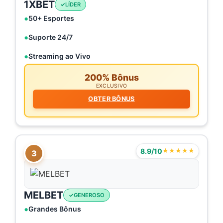
1XBET
LÍDER
50+ Esportes
Suporte 24/7
Streaming ao Vivo
200% Bônus
EXCLUSIVO
OBTER BÔNUS
8.9/10
★★★★★
3
MELBET
GENEROSO
Grandes Bônus