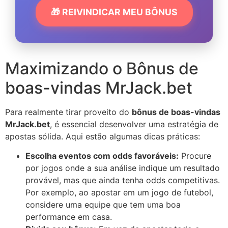
🎁 REIVINDICAR MEU BÔNUS
Maximizando o Bônus de
boas-vindas MrJack.bet
Para realmente tirar proveito do
bônus de boas-vindas
MrJack.bet
, é essencial desenvolver uma estratégia de
apostas sólida. Aqui estão algumas dicas práticas:
Escolha eventos com odds favoráveis:
Procure
por jogos onde a sua análise indique um resultado
provável, mas que ainda tenha odds competitivas.
Por exemplo, ao apostar em um jogo de futebol,
considere uma equipe que tem uma boa
performance em casa.