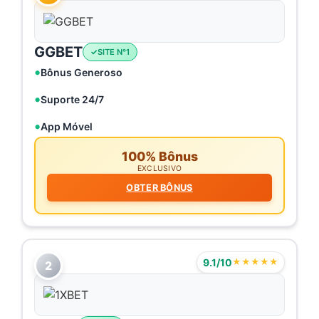
GGBET
SITE N°1
Bônus Generoso
Suporte 24/7
App Móvel
100% Bônus
EXCLUSIVO
OBTER BÔNUS
9.1/10
★★★★★
2