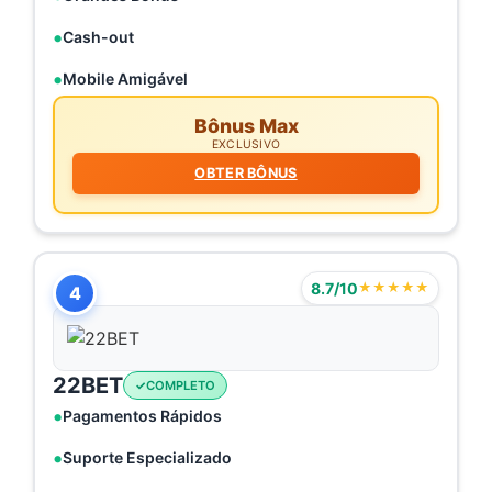
Cash-out
Mobile Amigável
Bônus Max
EXCLUSIVO
OBTER BÔNUS
8.7/10
★★★★★
4
22BET
COMPLETO
Pagamentos Rápidos
Suporte Especializado