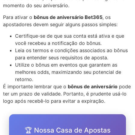
momento do seu aniversário.
Para ativar o
bônus de aniversário Bet365
, os
apostadores devem seguir alguns passos simples:
Certifique-se de que sua conta está ativa e que
você recebeu a notificação do bônus.
Leia os termos e condições associados ao bônus
para entender seus requisitos de aposta.
Utilize o bônus em eventos que garantem as
melhores odds, maximizando seu potencial de
retorno.
É importante lembrar que o
bônus de aniversário
pode
ter um prazo de validade. Portanto, é prudente usá-lo
logo após recebê-lo para evitar a expiração.
🏆 Nossa Casa de Apostas