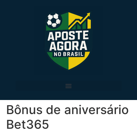
Bônus de aniversário
Bet365