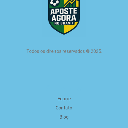
Todos os direitos reservados
©
2025.
Sobre nós
Equipe
Contato
Blog