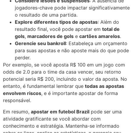
Considere lesões e suspensões
: A ausência de
jogadores-chave pode impactar significativamente
o resultado de uma partida.
Explore diferentes tipos de apostas
: Além do
resultado final, você pode apostar em
total de
gols
,
marcadores de gols
e
cartões amarelos
.
Gerencie seu bankroll
: Estabeleça um orçamento
para suas apostas e não aposte mais do que pode
perder.
Por exemplo, se você aposta R$ 100 em um jogo com
odds de 2.0 para o time da casa vencer, seu retorno
potencial seria R$ 200, incluindo o valor da aposta. No
entanto, é fundamental lembrar que
todas as apostas
envolvem riscos
, e é importante apostar de forma
responsável.
Em resumo,
apostar em futebol Brazil
pode ser uma
atividade gratificante se você abordar com
conhecimento e estratégia. Mantenha-se informado