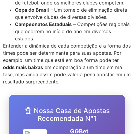
de futebol, onde os melhores clubes competem.
Copa do Brasil
– Um torneio de eliminação direta
que envolve clubes de diversas divisões.
Campeonatos Estaduais
– Competições regionais
que ocorrem no início do ano em diversos
estados.
Entender a dinâmica de cada competição e a forma dos
times pode ser determinante para suas apostas. Por
exemplo, um time que está em boa forma pode ter
odds mais baixas
em comparação a um time em má
fase, mas ainda assim pode valer a pena apostar em um
resultado surpreendente.
🏆 Nossa Casa de Apostas
Recomendada N°1
GGBet