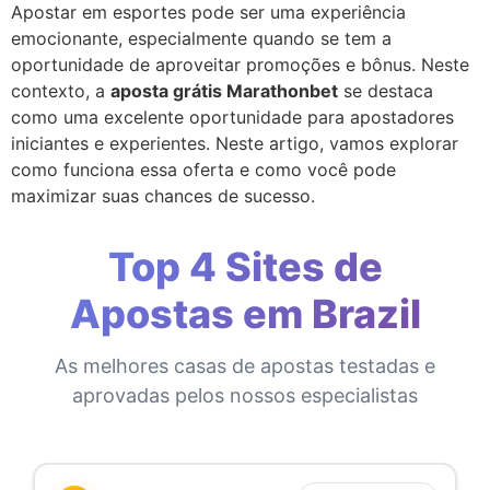
Apostar em esportes pode ser uma experiência
emocionante, especialmente quando se tem a
oportunidade de aproveitar promoções e bônus. Neste
contexto, a
aposta grátis Marathonbet
se destaca
como uma excelente oportunidade para apostadores
iniciantes e experientes. Neste artigo, vamos explorar
como funciona essa oferta e como você pode
maximizar suas chances de sucesso.
Top 4 Sites de
Apostas em Brazil
As melhores casas de apostas testadas e
aprovadas pelos nossos especialistas