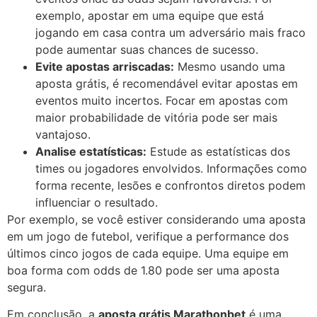
exemplo, apostar em uma equipe que está
jogando em casa contra um adversário mais fraco
pode aumentar suas chances de sucesso.
Evite apostas arriscadas:
Mesmo usando uma
aposta grátis, é recomendável evitar apostas em
eventos muito incertos. Focar em apostas com
maior probabilidade de vitória pode ser mais
vantajoso.
Analise estatísticas:
Estude as estatísticas dos
times ou jogadores envolvidos. Informações como
forma recente, lesões e confrontos diretos podem
influenciar o resultado.
Por exemplo, se você estiver considerando uma aposta
em um jogo de futebol, verifique a performance dos
últimos cinco jogos de cada equipe. Uma equipe em
boa forma com odds de 1.80 pode ser uma aposta
segura.
Em conclusão, a
aposta grátis Marathonbet
é uma