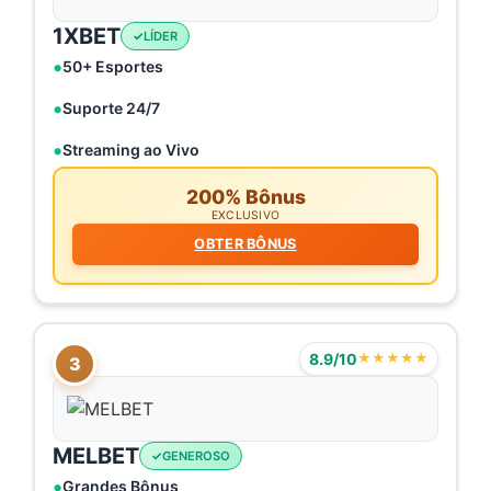
1XBET
LÍDER
50+ Esportes
Suporte 24/7
Streaming ao Vivo
200% Bônus
EXCLUSIVO
OBTER BÔNUS
8.9/10
★★★★★
3
MELBET
GENEROSO
Grandes Bônus