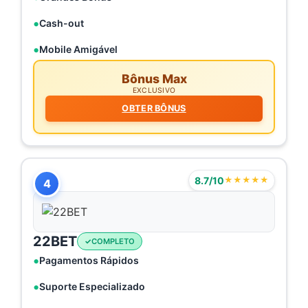
Cash-out
Mobile Amigável
Bônus Max
EXCLUSIVO
OBTER BÔNUS
8.7/10
★★★★★
4
22BET
COMPLETO
Pagamentos Rápidos
Suporte Especializado