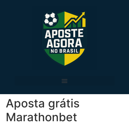
Aposta grátis
Marathonbet