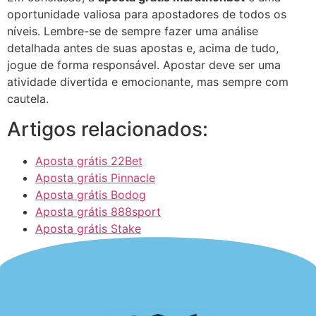
oportunidade valiosa para apostadores de todos os
níveis. Lembre-se de sempre fazer uma análise
detalhada antes de suas apostas e, acima de tudo,
jogue de forma responsável. Apostar deve ser uma
atividade divertida e emocionante, mas sempre com
cautela.
Artigos relacionados:
Aposta grátis 22Bet
Aposta grátis Pinnacle
Aposta grátis Bodog
Aposta grátis 888sport
Aposta grátis Stake