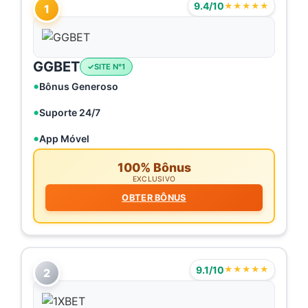
9.4/10
★★★★★
1
GGBET
SITE N°1
Bônus Generoso
Suporte 24/7
App Móvel
100% Bônus
EXCLUSIVO
OBTER BÔNUS
9.1/10
★★★★★
2