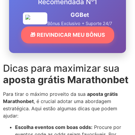
Recomendada N°1
GGBet
Bônus Exclusivo + Suporte 24/7
🎁 REIVINDICAR MEU BÔNUS
Dicas para maximizar sua
aposta grátis Marathonbet
Para tirar o máximo proveito da sua
aposta grátis
Marathonbet
, é crucial adotar uma abordagem
estratégica. Aqui estão algumas dicas que podem
ajudar:
Escolha eventos com boas odds:
Procure por
eventos onde as odds sejam favoráveis. Por