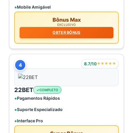
Mobile Amigável
Bônus Max
EXCLUSIVO
OBTER BÔNUS
8.7/10
★★★★★
4
22BET
COMPLETO
Pagamentos Rápidos
Suporte Especializado
Interface Pro