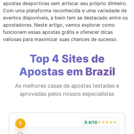
apostas desportivas sem arriscar seu próprio dinheiro.
Com uma plataforma reconhecida e uma variedade de
eventos disponíveis, a bwin tem se destacado entre os
apostadores. Neste artigo, vamos explorar como
funcionam essas apostas grátis e oferecer dicas
valiosas para maximizar suas chances de sucesso.
Top 4 Sites de
Apostas em Brazil
As melhores casas de apostas testadas e
aprovadas pelos nossos especialistas
9.4/10
★★★★★
1